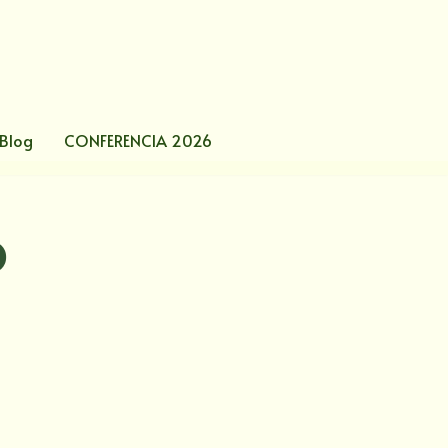
Blog
CONFERENCIA 2026
O