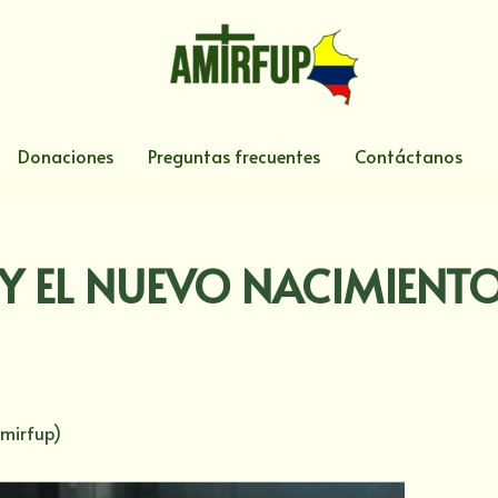
Donaciones
Preguntas frecuentes
Contáctanos
 Y EL NUEVO NACIMIENT
Amirfup)