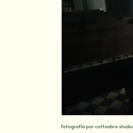
Fotografía por cottonbro studio